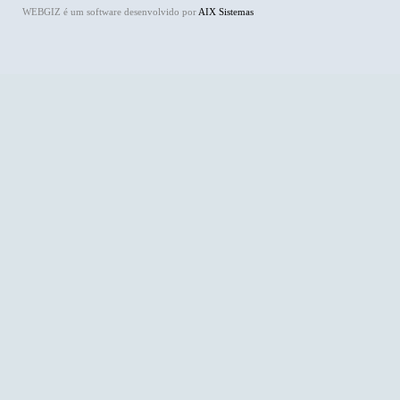
WEBGIZ é um software desenvolvido por
AIX Sistemas